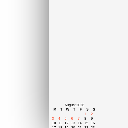
August 2026
M
T
W
T
F
S
S
1
2
3
4
5
6
7
8
9
10
11
12
13
14
15
16
17
18
19
20
21
22
23