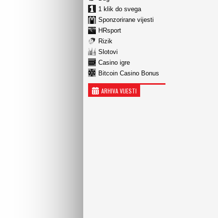
1 klik do svega
Sponzorirane vijesti
HRsport
Rizik
Slotovi
Casino igre
Bitcoin Casino Bonus
ARHIVA VIJESTI