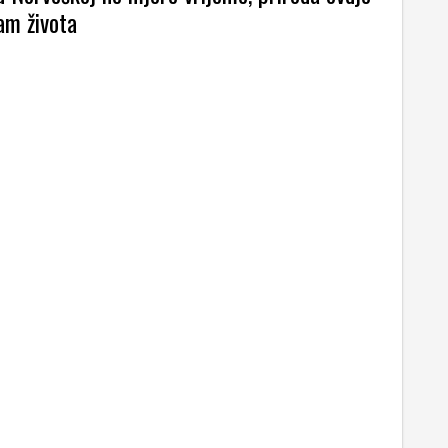
tam života