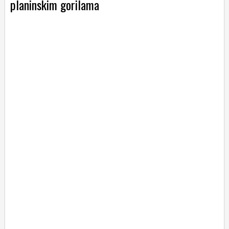
planinskim gorilama