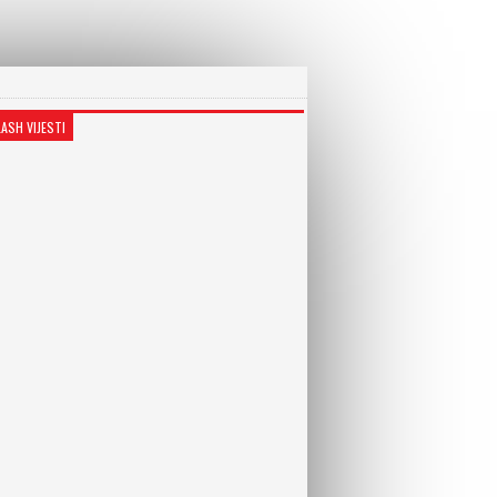
LASH VIJESTI