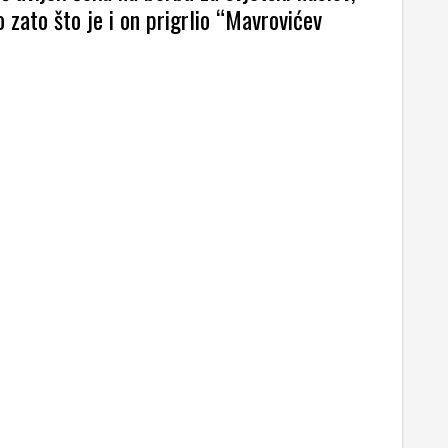
 zato što je i on prigrlio “Mavrovićev