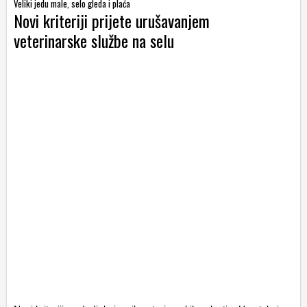
Veliki jedu male, selo gleda i plaća
Novi kriteriji prijete urušavanjem
veterinarske službe na selu