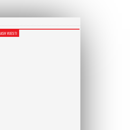
LASH VIJESTI