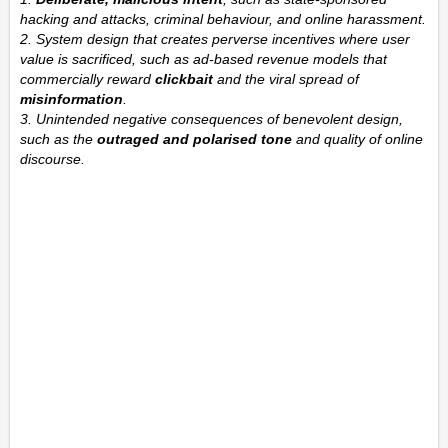
hacking and attacks, criminal behaviour, and online harassment.
2. System design that creates perverse incentives where user
value is sacrificed, such as ad-based revenue models that
commercially reward
clickbait
and the viral spread of
misinformation
.
3. Unintended negative consequences of benevolent design,
such as the
outraged and polarised tone
and quality of online
discourse.