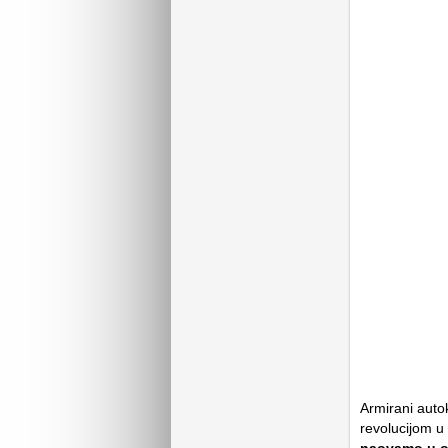
Armirani auto
revolucijom u