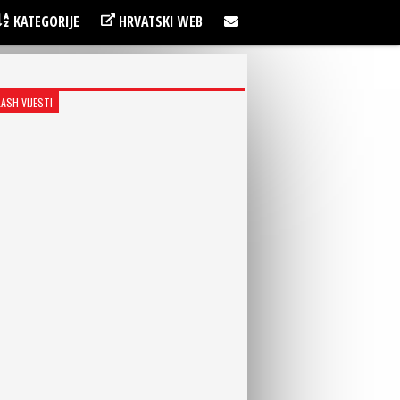
KATEGORIJE
HRVATSKI WEB
LASH VIJESTI