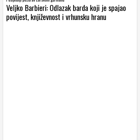
Veljko Barbieri: Odlazak barda koji je spajao
povijest, književnost i vrhunsku hranu