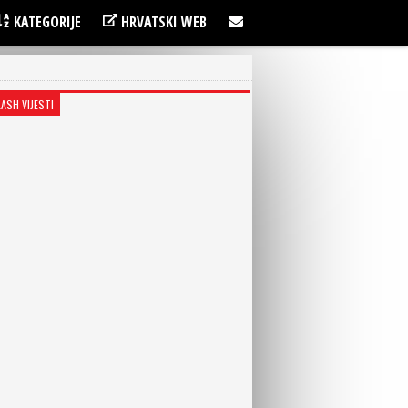
KATEGORIJE
HRVATSKI WEB
LASH VIJESTI