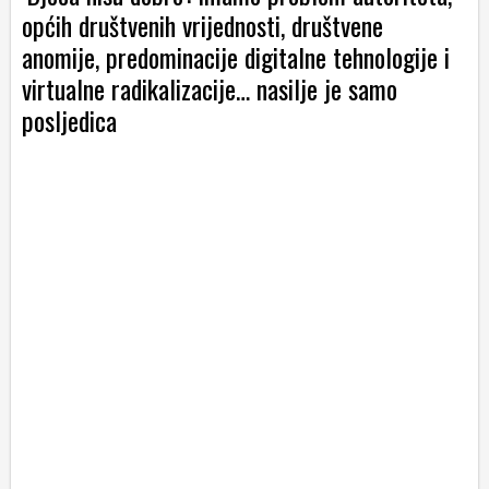
općih društvenih vrijednosti, društvene
anomije, predominacije digitalne tehnologije i
virtualne radikalizacije… nasilje je samo
posljedica