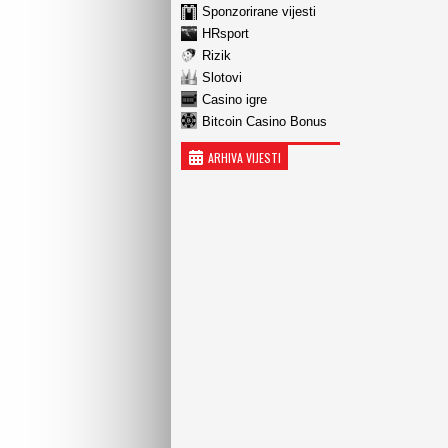
Sponzorirane vijesti
HRsport
Rizik
Slotovi
Casino igre
Bitcoin Casino Bonus
ARHIVA VIJESTI