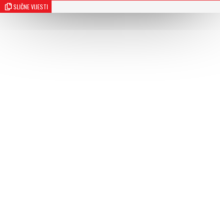
SLIČNE VIJESTI