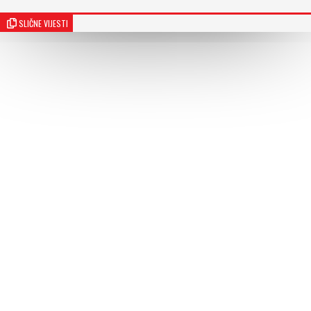
SLIČNE VIJESTI