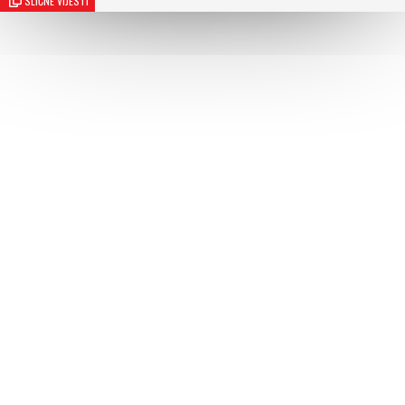
SLIČNE VIJESTI