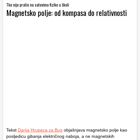
Tko nije pratio na satovima fizike u školi
Magnetsko polje: od kompasa do relativnosti
Tekst
Darija Hrupeca za Bug
objašnjava magnetsko polje kao
posljedicu gibanja električnog naboja, a ne magnetskih