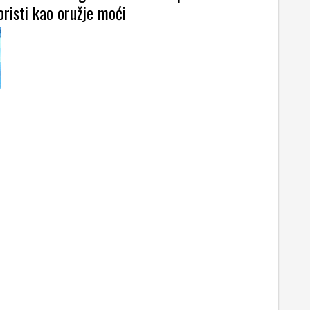
oristi kao oružje moći