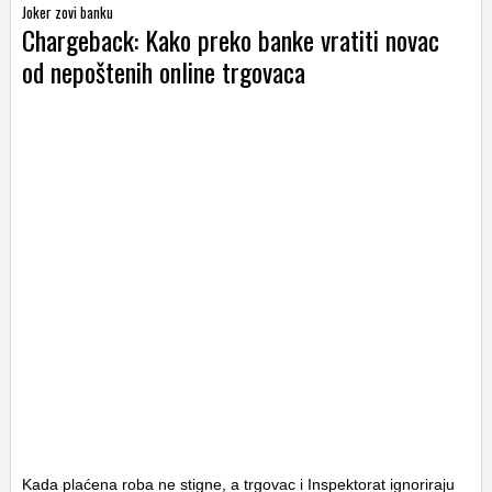
Joker zovi banku
Chargeback: Kako preko banke vratiti novac
od nepoštenih online trgovaca
Kada plaćena roba ne stigne, a trgovac i Inspektorat ignoriraju