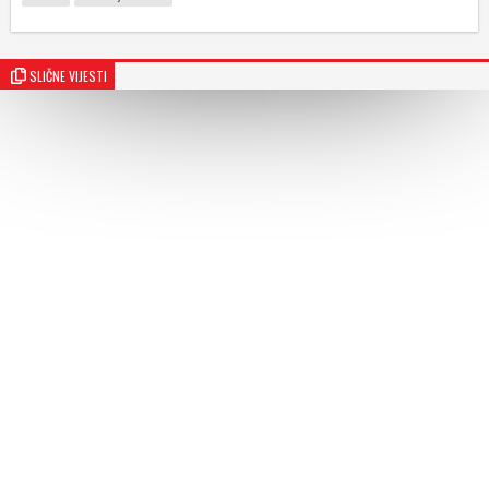
SLIČNE VIJESTI