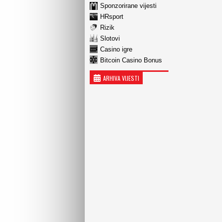
Sponzorirane vijesti
HRsport
Rizik
Slotovi
Casino igre
Bitcoin Casino Bonus
ARHIVA VIJESTI