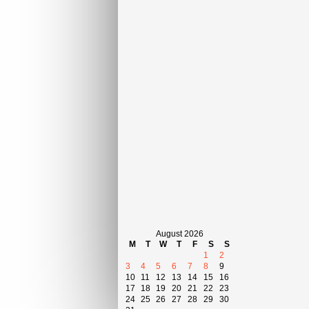
August 2026
M
T
W
T
F
S
S
1
2
3
4
5
6
7
8
9
10
11
12
13
14
15
16
17
18
19
20
21
22
23
24
25
26
27
28
29
30