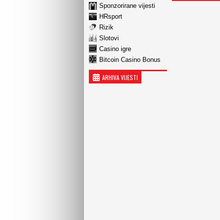
Sponzorirane vijesti
HRsport
Rizik
Slotovi
Casino igre
Bitcoin Casino Bonus
ARHIVA VIJESTI