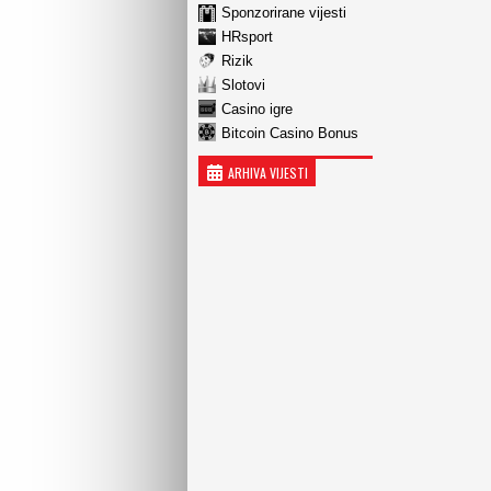
Sponzorirane vijesti
HRsport
Rizik
Slotovi
Casino igre
Bitcoin Casino Bonus
ARHIVA VIJESTI