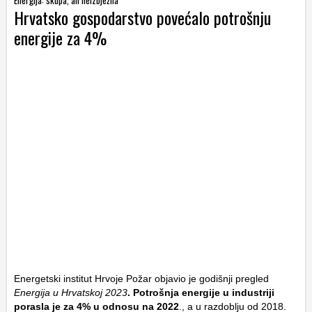
Energija: skupa, ali neizbježna
Hrvatsko gospodarstvo povećalo potrošnju
energije za 4%
Energetski institut Hrvoje Požar objavio je godišnji pregled
Energija u Hrvatskoj 2023
. Potrošnja energije u industriji
porasla je za 4% u odnosu na 2022
., a u razdoblju od 2018.