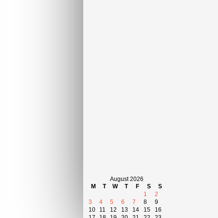
August 2026
M
T
W
T
F
S
S
1
2
3
4
5
6
7
8
9
10
11
12
13
14
15
16
17
18
19
20
21
22
23