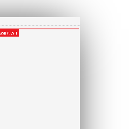
LASH VIJESTI