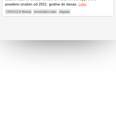
posebno izražen od 2021. godine do danas.
Lider
CROGOLD Meetup
investicijsko zlato
ulaganje