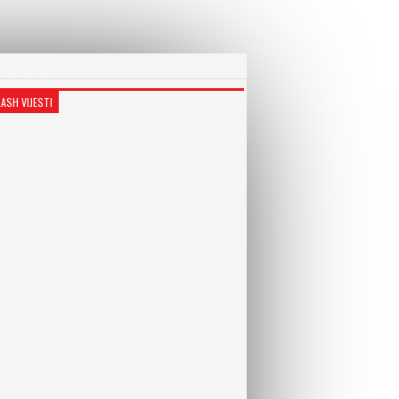
LASH VIJESTI