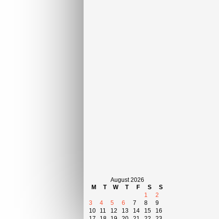
August 2026
M
T
W
T
F
S
S
1
2
3
4
5
6
7
8
9
10
11
12
13
14
15
16
17
18
19
20
21
22
23