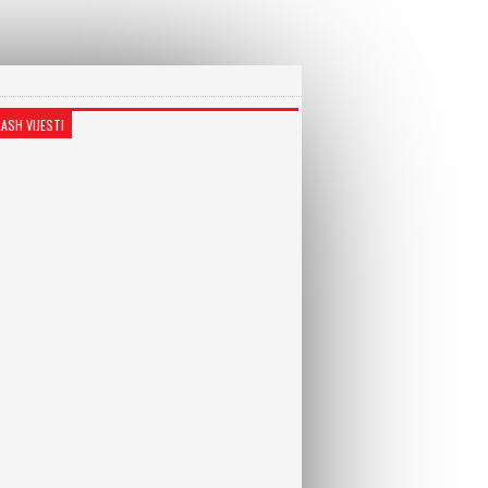
LASH VIJESTI