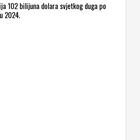
ija 102 bilijuna dolara svjetkog duga po
u 2024.