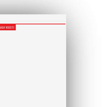
LASH VIJESTI