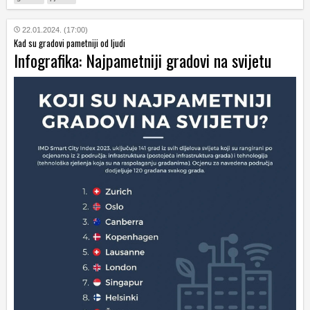
22.01.2024. (17:00)
Kad su gradovi pametniji od ljudi
Infografika: Najpametniji gradovi na svijetu