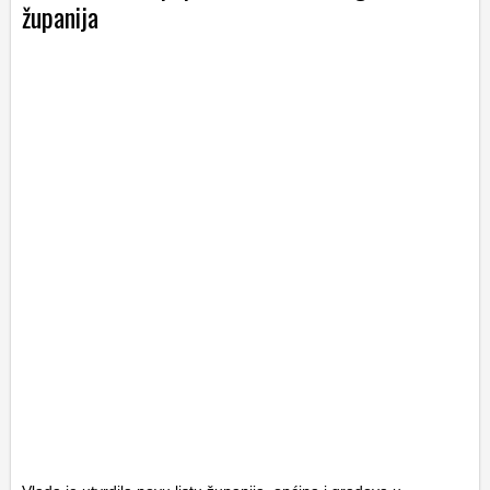
županija