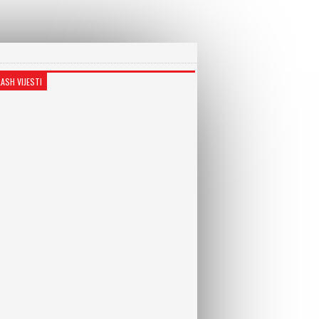
LASH VIJESTI