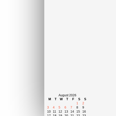
August 2026
M
T
W
T
F
S
S
1
2
3
4
5
6
7
8
9
10
11
12
13
14
15
16
17
18
19
20
21
22
23