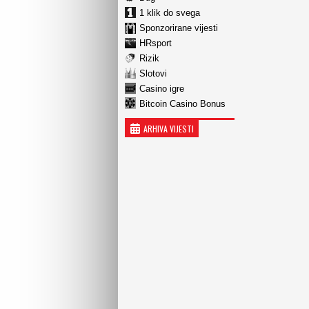
1 klik do svega
Sponzorirane vijesti
HRsport
Rizik
Slotovi
Casino igre
Bitcoin Casino Bonus
ARHIVA VIJESTI