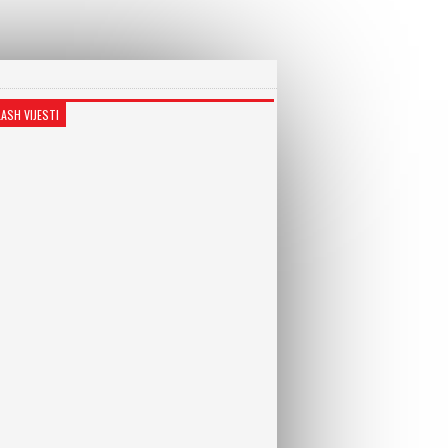
LASH VIJESTI