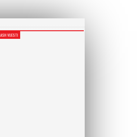
LASH VIJESTI