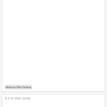
Motovun Film Festival
27.07.2018. (18:35)