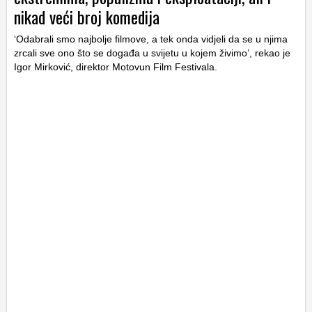
nikad veći broj komedija
‘Odabrali smo najbolje filmove, a tek onda vidjeli da se u njima
zrcali sve ono što se događa u svijetu u kojem živimo’, rekao je
Igor Mirković, direktor Motovun Film Festivala.