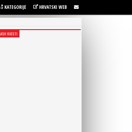
KATEGORIJE
HRVATSKI WEB
LASH VIJESTI