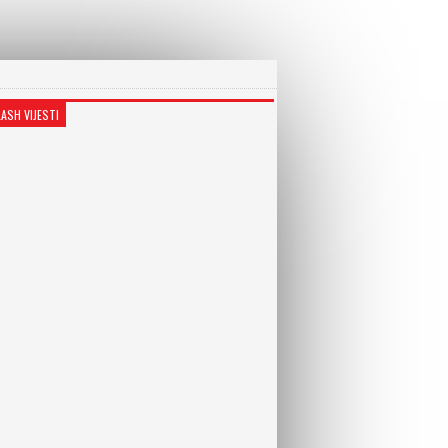
LASH VIJESTI