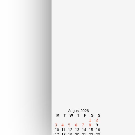
August 2026
M
T
W
T
F
S
S
1
2
3
4
5
6
7
8
9
10
11
12
13
14
15
16
17
18
19
20
21
22
23