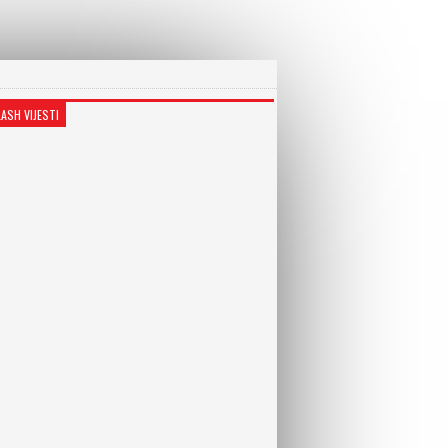
LASH VIJESTI