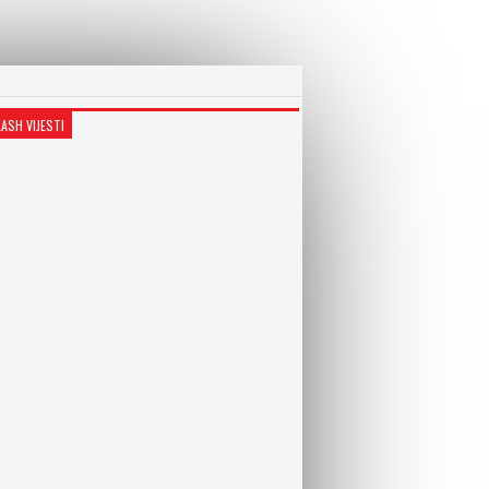
LASH VIJESTI