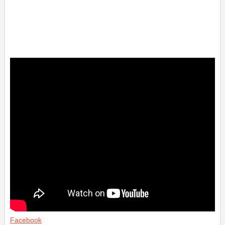
Facebook