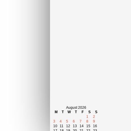
August 2026
M
T
W
T
F
S
S
1
2
3
4
5
6
7
8
9
10
11
12
13
14
15
16
17
18
19
20
21
22
23