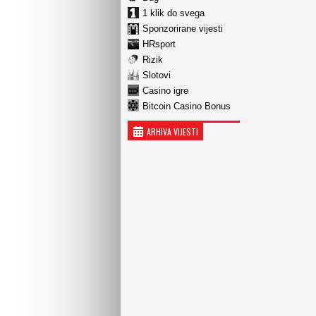
1 klik do svega
Sponzorirane vijesti
HRsport
Rizik
Slotovi
Casino igre
Bitcoin Casino Bonus
ARHIVA VIJESTI