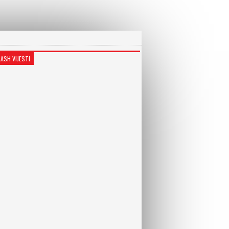
LASH VIJESTI