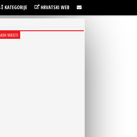
KATEGORIJE
HRVATSKI WEB
LASH VIJESTI