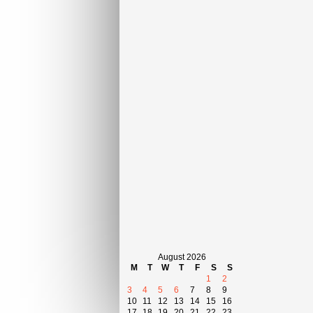
August 2026
M
T
W
T
F
S
S
1
2
3
4
5
6
7
8
9
10
11
12
13
14
15
16
17
18
19
20
21
22
23