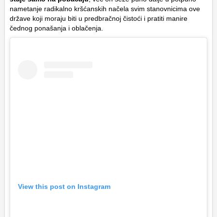
nametanje radikalno kršćanskih načela svim stanovnicima ove
države koji moraju biti u predbračnoj čistoći i pratiti manire
čednog ponašanja i oblačenja.
View this post on Instagram