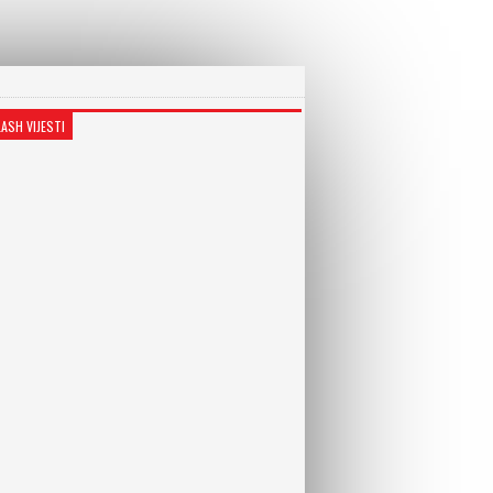
LASH VIJESTI