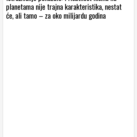
planetama nije trajna karakteristika, nestat
će, ali tamo – za oko milijardu godina