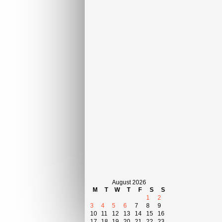
August 2026
M
T
W
T
F
S
S
1
2
3
4
5
6
7
8
9
10
11
12
13
14
15
16
17
18
19
20
21
22
23