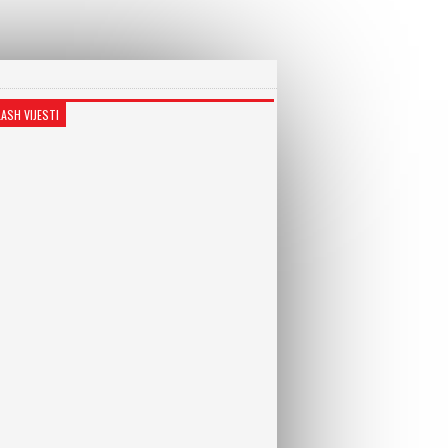
LASH VIJESTI