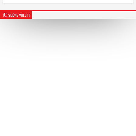
SLIČNE VIJESTI