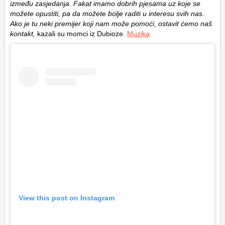
između zasjedanja. Fakat imamo dobrih pjesama uz koje se
možete opustiti, pa da možete bolje raditi u interesu svih nas.
Ako je tu neki premijer koji nam može pomoći, ostavit ćemo naš
kontakt,
kazali su momci iz Dubioze.
Muzika
View this post on Instagram