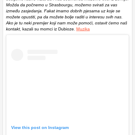
Možda da počnemo u Strasbourgu, možemo svirati za vas
između zasjedanja. Fakat imamo dobrih pjesama uz koje se
možete opustiti, pa da možete bolje raditi u interesu svih nas.
Ako je tu neki premijer koji nam može pomoći, ostavit ćemo naš
kontakt,
kazali su momci iz Dubioze.
Muzika
View this post on Instagram